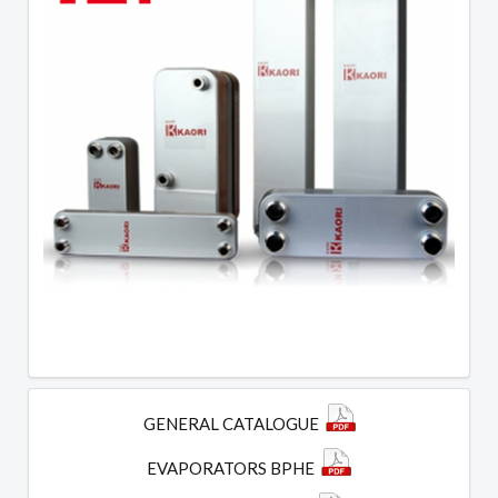
GENERAL CATALOGUE
EVAPORATORS BPHE